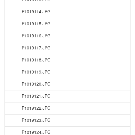
P1019114.JPG
P1019115.JPG
P1019116.JPG
P1019117.JPG
P1019118.JPG
P1019119.JPG
P1019120.JPG
P1019121.JPG
P1019122.JPG
P1019123.JPG
P1019124.JPG