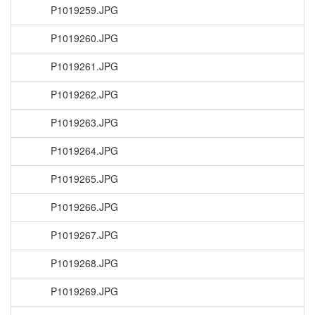
P1019259.JPG
P1019260.JPG
P1019261.JPG
P1019262.JPG
P1019263.JPG
P1019264.JPG
P1019265.JPG
P1019266.JPG
P1019267.JPG
P1019268.JPG
P1019269.JPG