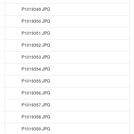
P1019349.JPG
P1019350.JPG
P1019351.JPG
P1019352.JPG
P1019353.JPG
P1019354.JPG
P1019355.JPG
P1019356.JPG
P1019357.JPG
P1019358.JPG
P1019359.JPG