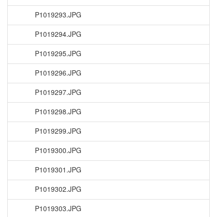
P1019293.JPG
P1019294.JPG
P1019295.JPG
P1019296.JPG
P1019297.JPG
P1019298.JPG
P1019299.JPG
P1019300.JPG
P1019301.JPG
P1019302.JPG
P1019303.JPG