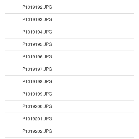
P1019192.JPG
P1019193.JPG
P1019194.JPG
P1019195.JPG
P1019196.JPG
P1019197.JPG
P1019198.JPG
P1019199.JPG
P1019200.JPG
P1019201.JPG
P1019202.JPG