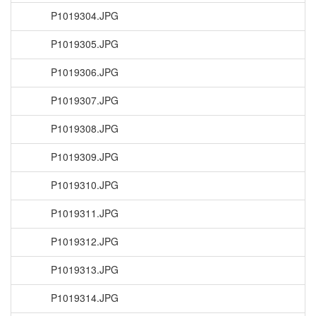
P1019304.JPG
P1019305.JPG
P1019306.JPG
P1019307.JPG
P1019308.JPG
P1019309.JPG
P1019310.JPG
P1019311.JPG
P1019312.JPG
P1019313.JPG
P1019314.JPG