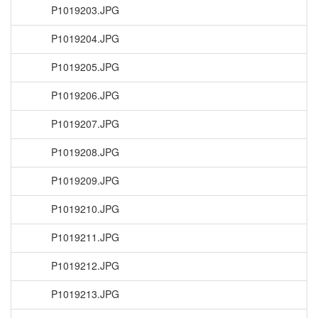
P1019203.JPG
P1019204.JPG
P1019205.JPG
P1019206.JPG
P1019207.JPG
P1019208.JPG
P1019209.JPG
P1019210.JPG
P1019211.JPG
P1019212.JPG
P1019213.JPG