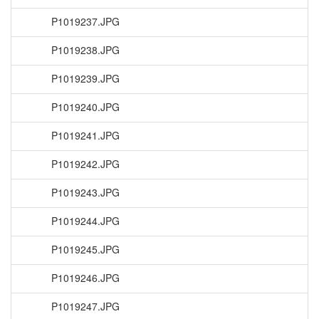
P1019237.JPG
P1019238.JPG
P1019239.JPG
P1019240.JPG
P1019241.JPG
P1019242.JPG
P1019243.JPG
P1019244.JPG
P1019245.JPG
P1019246.JPG
P1019247.JPG