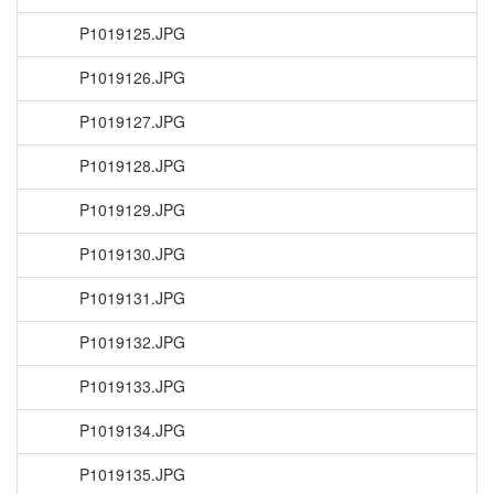
P1019125.JPG
P1019126.JPG
P1019127.JPG
P1019128.JPG
P1019129.JPG
P1019130.JPG
P1019131.JPG
P1019132.JPG
P1019133.JPG
P1019134.JPG
P1019135.JPG