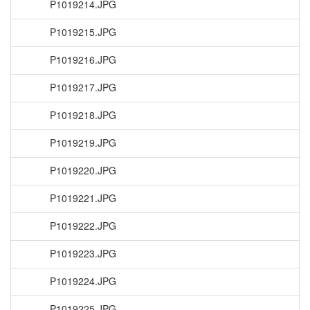
P1019214.JPG
P1019215.JPG
P1019216.JPG
P1019217.JPG
P1019218.JPG
P1019219.JPG
P1019220.JPG
P1019221.JPG
P1019222.JPG
P1019223.JPG
P1019224.JPG
P1019225.JPG