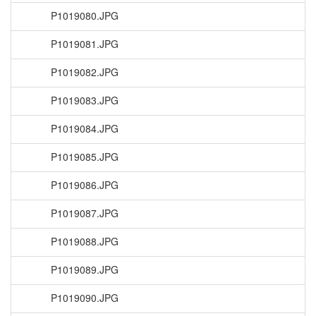
P1019080.JPG
P1019081.JPG
P1019082.JPG
P1019083.JPG
P1019084.JPG
P1019085.JPG
P1019086.JPG
P1019087.JPG
P1019088.JPG
P1019089.JPG
P1019090.JPG