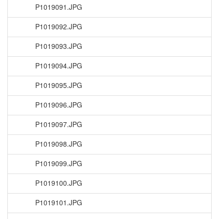
P1019091.JPG
P1019092.JPG
P1019093.JPG
P1019094.JPG
P1019095.JPG
P1019096.JPG
P1019097.JPG
P1019098.JPG
P1019099.JPG
P1019100.JPG
P1019101.JPG