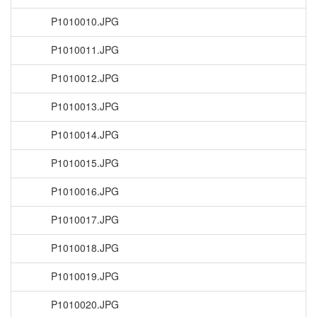
P1010010.JPG
P1010011.JPG
P1010012.JPG
P1010013.JPG
P1010014.JPG
P1010015.JPG
P1010016.JPG
P1010017.JPG
P1010018.JPG
P1010019.JPG
P1010020.JPG