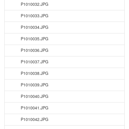
P1010032.JPG
P1010033.JPG
P1010034.JPG
P1010035.JPG
P1010036.JPG
P1010037.JPG
P1010038.JPG
P1010039.JPG
P1010040.JPG
P1010041.JPG
P1010042.JPG