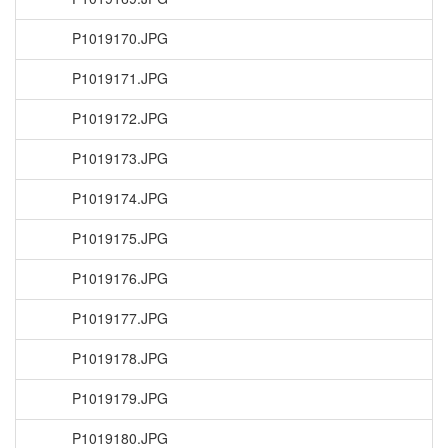
P1019170.JPG
P1019171.JPG
P1019172.JPG
P1019173.JPG
P1019174.JPG
P1019175.JPG
P1019176.JPG
P1019177.JPG
P1019178.JPG
P1019179.JPG
P1019180.JPG