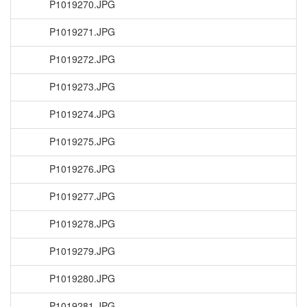
P1019270.JPG
P1019271.JPG
P1019272.JPG
P1019273.JPG
P1019274.JPG
P1019275.JPG
P1019276.JPG
P1019277.JPG
P1019278.JPG
P1019279.JPG
P1019280.JPG
P1019281.JPG