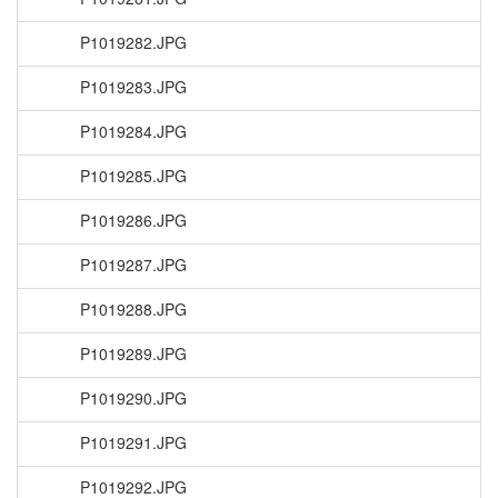
P1019282.JPG
P1019283.JPG
P1019284.JPG
P1019285.JPG
P1019286.JPG
P1019287.JPG
P1019288.JPG
P1019289.JPG
P1019290.JPG
P1019291.JPG
P1019292.JPG