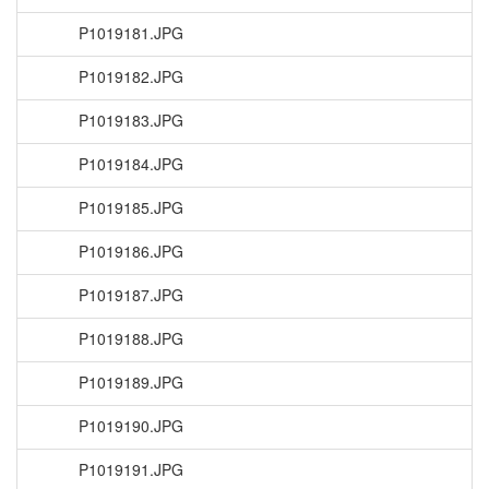
P1019181.JPG
P1019182.JPG
P1019183.JPG
P1019184.JPG
P1019185.JPG
P1019186.JPG
P1019187.JPG
P1019188.JPG
P1019189.JPG
P1019190.JPG
P1019191.JPG