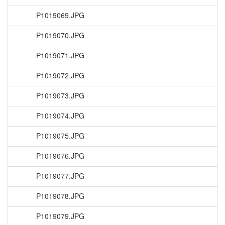
P1019069.JPG
P1019070.JPG
P1019071.JPG
P1019072.JPG
P1019073.JPG
P1019074.JPG
P1019075.JPG
P1019076.JPG
P1019077.JPG
P1019078.JPG
P1019079.JPG