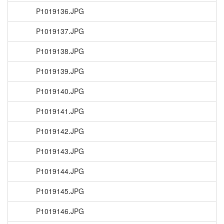
P1019136.JPG
P1019137.JPG
P1019138.JPG
P1019139.JPG
P1019140.JPG
P1019141.JPG
P1019142.JPG
P1019143.JPG
P1019144.JPG
P1019145.JPG
P1019146.JPG