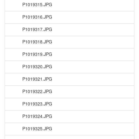
P1019315.JPG
P1019316.JPG
P1019317.JPG
P1019318.JPG
P1019319.JPG
P1019320.JPG
P1019321.JPG
P1019322.JPG
P1019323.JPG
P1019324.JPG
P1019325.JPG