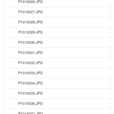
P1019326.JPG
P1019327.JPG
P1019328.JPG
P1019329.JPG
P1019330.JPG
P1019331.JPG
P1019332.JPG
P1019333.JPG
P1019334.JPG
P1019335.JPG
P1019336.JPG
P1019337.JPG