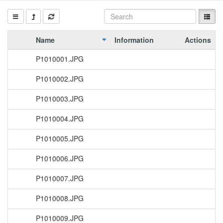
Name
Information
Actions
P1010001.JPG
P1010002.JPG
P1010003.JPG
P1010004.JPG
P1010005.JPG
P1010006.JPG
P1010007.JPG
P1010008.JPG
P1010009.JPG