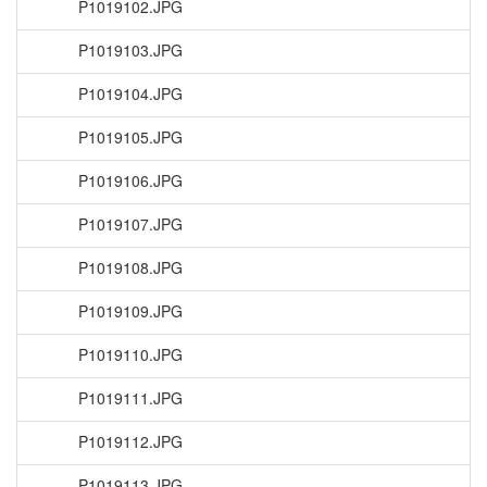
P1019102.JPG
P1019103.JPG
P1019104.JPG
P1019105.JPG
P1019106.JPG
P1019107.JPG
P1019108.JPG
P1019109.JPG
P1019110.JPG
P1019111.JPG
P1019112.JPG
P1019113.JPG