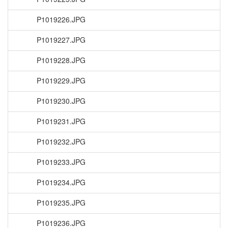
P1019226.JPG
P1019227.JPG
P1019228.JPG
P1019229.JPG
P1019230.JPG
P1019231.JPG
P1019232.JPG
P1019233.JPG
P1019234.JPG
P1019235.JPG
P1019236.JPG