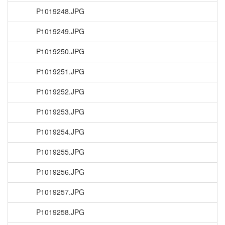
P1019248.JPG
P1019249.JPG
P1019250.JPG
P1019251.JPG
P1019252.JPG
P1019253.JPG
P1019254.JPG
P1019255.JPG
P1019256.JPG
P1019257.JPG
P1019258.JPG