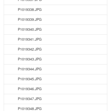
P1019338.JPG
P1019339.JPG
P1019340.JPG
P1019341.JPG
P1019342.JPG
P1019343.JPG
P1019344.JPG
P1019345.JPG
P1019346.JPG
P1019347.JPG
P1019348.JPG