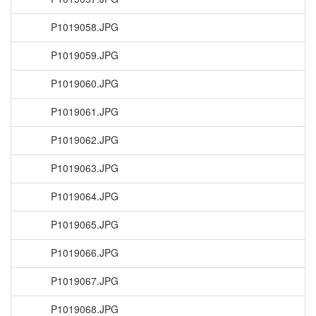
P1019058.JPG
P1019059.JPG
P1019060.JPG
P1019061.JPG
P1019062.JPG
P1019063.JPG
P1019064.JPG
P1019065.JPG
P1019066.JPG
P1019067.JPG
P1019068.JPG