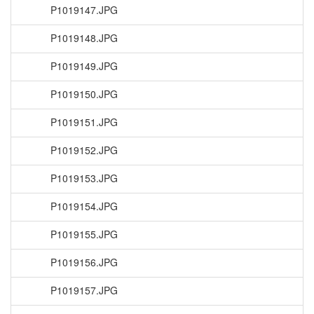
P1019147.JPG
P1019148.JPG
P1019149.JPG
P1019150.JPG
P1019151.JPG
P1019152.JPG
P1019153.JPG
P1019154.JPG
P1019155.JPG
P1019156.JPG
P1019157.JPG