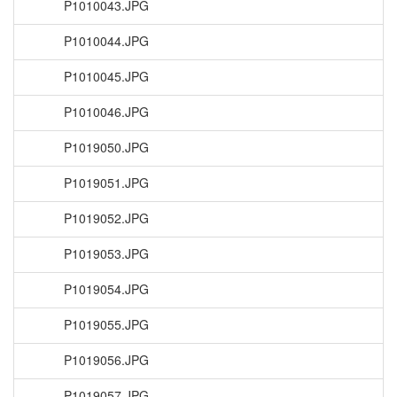
P1010043.JPG
P1010044.JPG
P1010045.JPG
P1010046.JPG
P1019050.JPG
P1019051.JPG
P1019052.JPG
P1019053.JPG
P1019054.JPG
P1019055.JPG
P1019056.JPG
P1019057.JPG