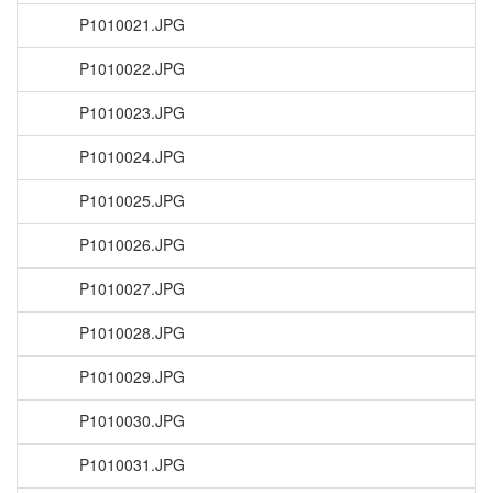
P1010021.JPG
P1010022.JPG
P1010023.JPG
P1010024.JPG
P1010025.JPG
P1010026.JPG
P1010027.JPG
P1010028.JPG
P1010029.JPG
P1010030.JPG
P1010031.JPG