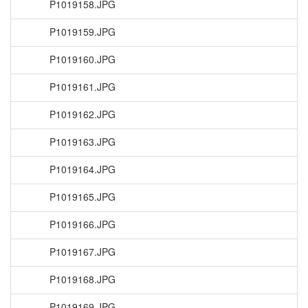
P1019158.JPG
P1019159.JPG
P1019160.JPG
P1019161.JPG
P1019162.JPG
P1019163.JPG
P1019164.JPG
P1019165.JPG
P1019166.JPG
P1019167.JPG
P1019168.JPG
P1019169.JPG