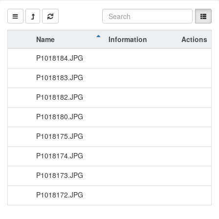
Name
Information
Actions
P1018184.JPG
P1018183.JPG
P1018182.JPG
P1018180.JPG
P1018175.JPG
P1018174.JPG
P1018173.JPG
P1018172.JPG