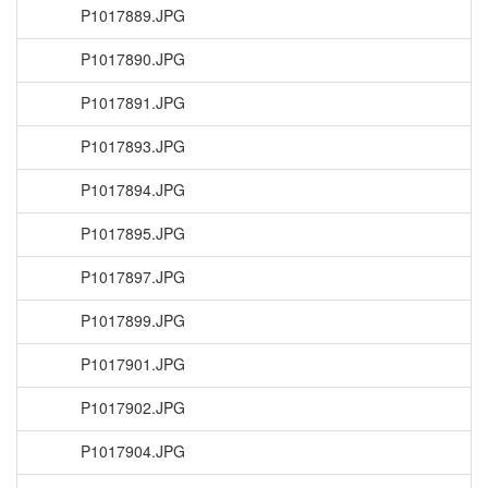
P1017889.JPG
P1017890.JPG
P1017891.JPG
P1017893.JPG
P1017894.JPG
P1017895.JPG
P1017897.JPG
P1017899.JPG
P1017901.JPG
P1017902.JPG
P1017904.JPG