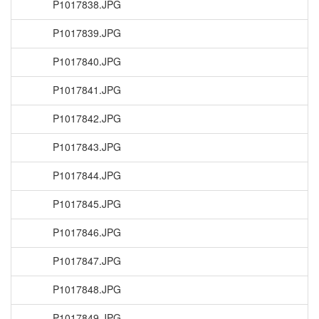
P1017838.JPG
P1017839.JPG
P1017840.JPG
P1017841.JPG
P1017842.JPG
P1017843.JPG
P1017844.JPG
P1017845.JPG
P1017846.JPG
P1017847.JPG
P1017848.JPG
P1017849.JPG