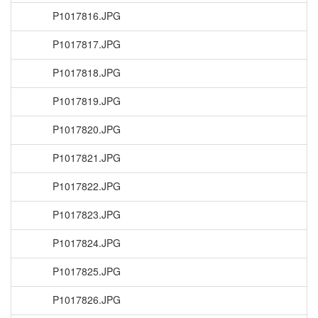
P1017816.JPG
P1017817.JPG
P1017818.JPG
P1017819.JPG
P1017820.JPG
P1017821.JPG
P1017822.JPG
P1017823.JPG
P1017824.JPG
P1017825.JPG
P1017826.JPG