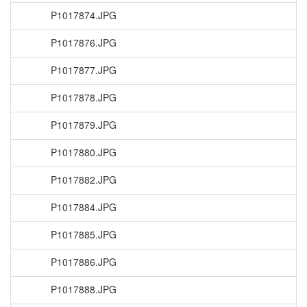
P1017874.JPG
P1017876.JPG
P1017877.JPG
P1017878.JPG
P1017879.JPG
P1017880.JPG
P1017882.JPG
P1017884.JPG
P1017885.JPG
P1017886.JPG
P1017888.JPG