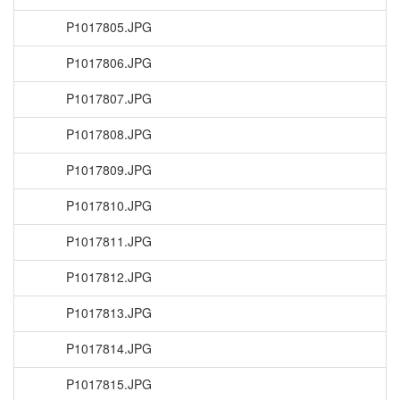
P1017805.JPG
P1017806.JPG
P1017807.JPG
P1017808.JPG
P1017809.JPG
P1017810.JPG
P1017811.JPG
P1017812.JPG
P1017813.JPG
P1017814.JPG
P1017815.JPG