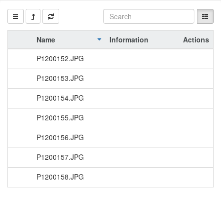
Name
Information
Actions
P1200152.JPG
P1200153.JPG
P1200154.JPG
P1200155.JPG
P1200156.JPG
P1200157.JPG
P1200158.JPG