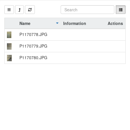
Name
Information
Actions
P1170778.JPG
P1170779.JPG
P1170780.JPG