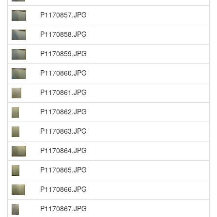
P1170857.JPG
P1170858.JPG
P1170859.JPG
P1170860.JPG
P1170861.JPG
P1170862.JPG
P1170863.JPG
P1170864.JPG
P1170865.JPG
P1170866.JPG
P1170867.JPG