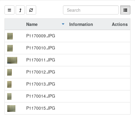
Name
Information
Actions
P1170009.JPG
P1170010.JPG
P1170011.JPG
P1170012.JPG
P1170013.JPG
P1170014.JPG
P1170015.JPG