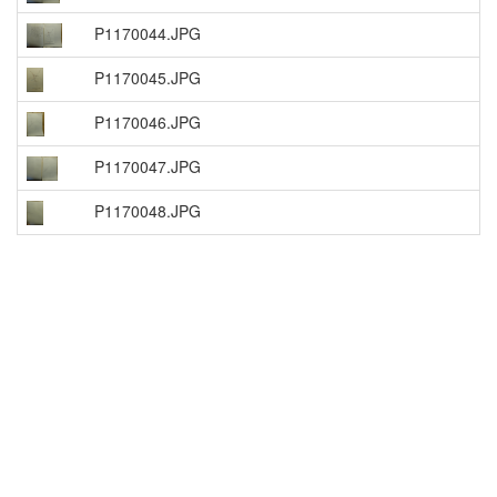
P1170044.JPG
P1170045.JPG
P1170046.JPG
P1170047.JPG
P1170048.JPG