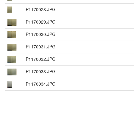
P1170028.JPG
P1170029.JPG
P1170030.JPG
P1170031.JPG
P1170032.JPG
P1170033.JPG
P1170034.JPG