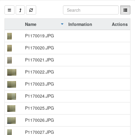
Name
Information
Actions
P1170019.JPG
P1170020.JPG
P1170021.JPG
P1170022.JPG
P1170023.JPG
P1170024.JPG
P1170025.JPG
P1170026.JPG
P1170027.JPG