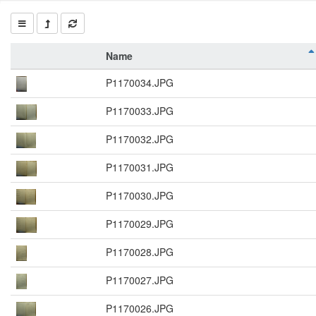
Name
P1170034.JPG
P1170033.JPG
P1170032.JPG
P1170031.JPG
P1170030.JPG
P1170029.JPG
P1170028.JPG
P1170027.JPG
P1170026.JPG