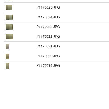
P1170025.JPG
P1170024.JPG
P1170023.JPG
P1170022.JPG
P1170021.JPG
P1170020.JPG
P1170019.JPG