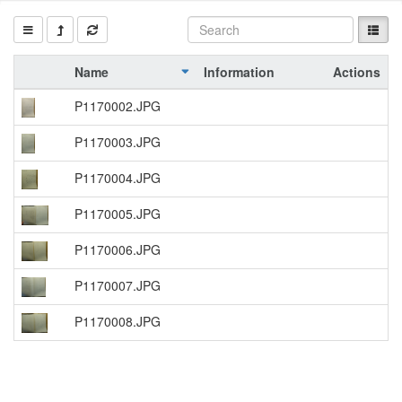
Name
Information
Actions
P1170002.JPG
P1170003.JPG
P1170004.JPG
P1170005.JPG
P1170006.JPG
P1170007.JPG
P1170008.JPG