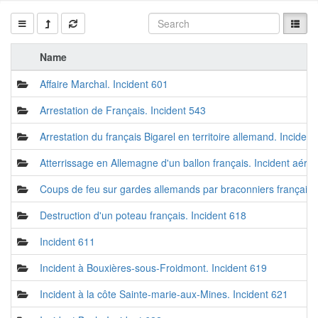
Name
Affaire Marchal. Incident 601
Arrestation de Français. Incident 543
Arrestation du français Bigarel en territoire allemand. Incident
Atterrissage en Allemagne d'un ballon français. Incident aérie
Coups de feu sur gardes allemands par braconniers français.
Destruction d'un poteau français. Incident 618
Incident 611
Incident à Bouxières-sous-Froidmont. Incident 619
Incident à la côte Sainte-marie-aux-Mines. Incident 621