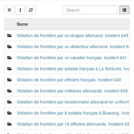
Name
Violation de frontière par un dragon allemand. Incident 645
Violation de frontière par un déserteur allemand. Incident 643
Violation de frontière par un cavalier français. Incident 641
Violation de frontière par soldats français à La Schlucht. Inci
Violation de frontière par officiers français. Incident 640
Violation de frontière par militaires allemands. Incident 639
Violation de frontière par fonctionnaire allemand en uniforme.
Violation de frontière par 9 soldats français à Bussang. Incid
Violation de frontière par 16 officiers allemands. Incident 636