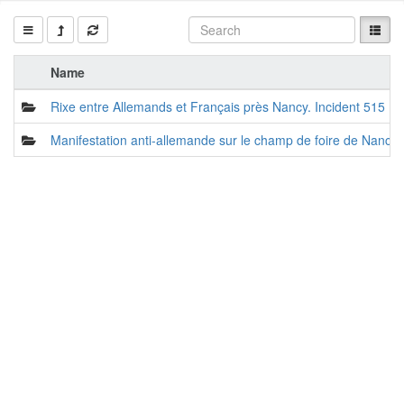
Name
Rixe entre Allemands et Français près Nancy. Incident 515
Manifestation anti-allemande sur le champ de foire de Nancy.