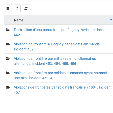
Name
Destruction d'une borne frontière à Igney-Avricourt. Incident
442
Violation de frontière à Gogney par soldats allemands.
Incident 452
Violation de frontière par militaires et fonctionnaires
allemands. Incident 453, 454, 455, 456
Violation de frontière par soldats allemands ayant entrainé
une rixe. Incident 459, 460
Violations de frontières par soldats français en 1884. Incident
457