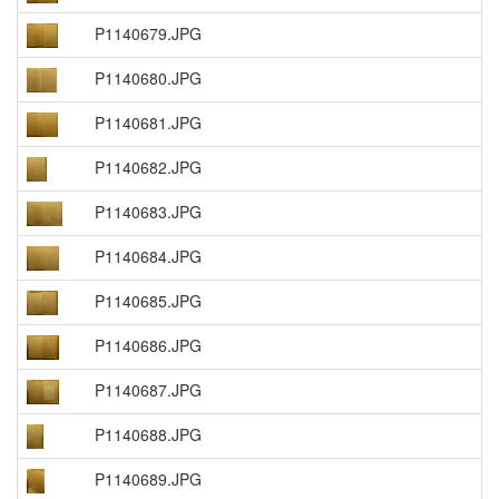
P1140679.JPG
P1140680.JPG
P1140681.JPG
P1140682.JPG
P1140683.JPG
P1140684.JPG
P1140685.JPG
P1140686.JPG
P1140687.JPG
P1140688.JPG
P1140689.JPG