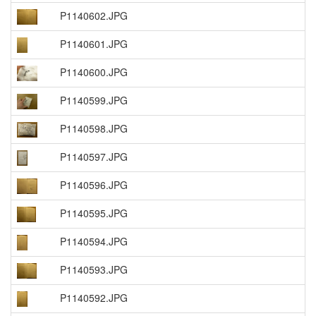
P1140602.JPG
P1140601.JPG
P1140600.JPG
P1140599.JPG
P1140598.JPG
P1140597.JPG
P1140596.JPG
P1140595.JPG
P1140594.JPG
P1140593.JPG
P1140592.JPG