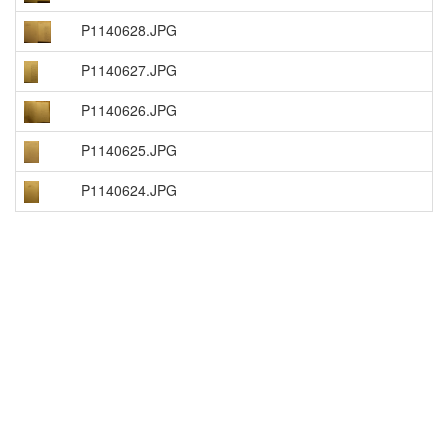
P1140628.JPG
P1140627.JPG
P1140626.JPG
P1140625.JPG
P1140624.JPG