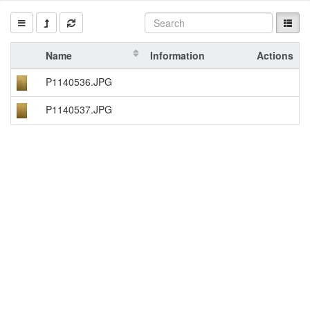
Name
Information
Actions
P1140536.JPG
P1140537.JPG