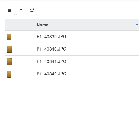
Name
P1140339.JPG
P1140340.JPG
P1140341.JPG
P1140342.JPG