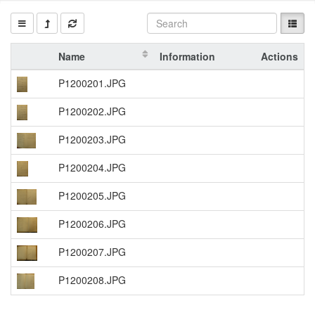
Name
Information
Actions
P1200201.JPG
P1200202.JPG
P1200203.JPG
P1200204.JPG
P1200205.JPG
P1200206.JPG
P1200207.JPG
P1200208.JPG