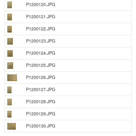
P1200120.JPG
P1200121.JPG
P1200122.JPG
P1200123.JPG
P1200124.JPG
P1200125.JPG
P1200126.JPG
P1200127.JPG
P1200128.JPG
P1200129.JPG
P1200130.JPG