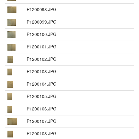
P1200098.JPG
P1200099.JPG
P1200100.JPG
P1200101.JPG
P1200102.JPG
P1200103.JPG
P1200104.JPG
P1200105.JPG
P1200106.JPG
P1200107.JPG
P1200108.JPG