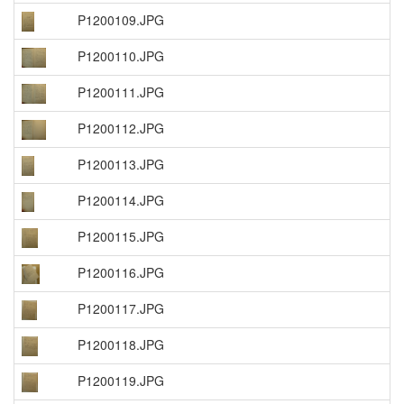
P1200109.JPG
P1200110.JPG
P1200111.JPG
P1200112.JPG
P1200113.JPG
P1200114.JPG
P1200115.JPG
P1200116.JPG
P1200117.JPG
P1200118.JPG
P1200119.JPG