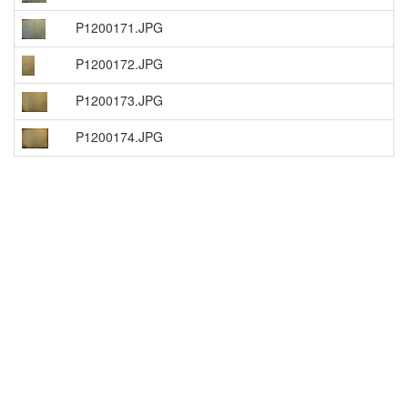
P1200171.JPG
P1200172.JPG
P1200173.JPG
P1200174.JPG