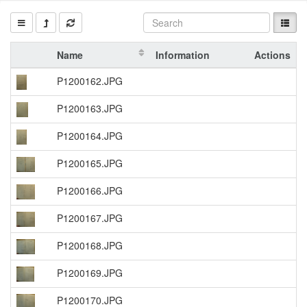
Name
Information
Actions
P1200162.JPG
P1200163.JPG
P1200164.JPG
P1200165.JPG
P1200166.JPG
P1200167.JPG
P1200168.JPG
P1200169.JPG
P1200170.JPG