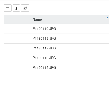
Name
P1190119.JPG
P1190118.JPG
P1190117.JPG
P1190116.JPG
P1190115.JPG