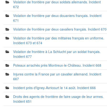
Violation de frontière par deux soldats allemands. Incident
672
Violation de frontière par deux douaniers français. Incident
671
Violation de frontière par deux cavaliers français. Incident 670
Violation de frontière par des militaires français en uniforme.
Incident 673 et 674
Violation de frontière à La Schlucht par un soldat français.
Incident 677
Poteaux arrachés près Montreux-le-Château. Incident 668
Injures contre la France par un cavalier allemand. Incident
667
Incident près d'Igney-Avricourt le 14 août. Incident 666
Droits des agents de frontière de faire usage de leur armes.
Incident 651