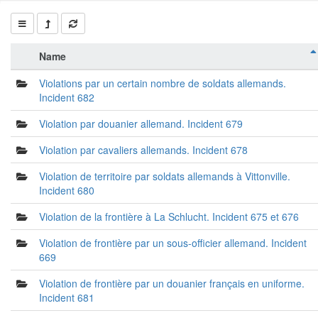
Name
Violations par un certain nombre de soldats allemands.
Incident 682
Violation par douanier allemand. Incident 679
Violation par cavaliers allemands. Incident 678
Violation de territoire par soldats allemands à Vittonville.
Incident 680
Violation de la frontière à La Schlucht. Incident 675 et 676
Violation de frontière par un sous-officier allemand. Incident
669
Violation de frontière par un douanier français en uniforme.
Incident 681