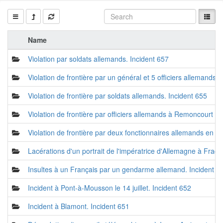
Name
Violation par soldats allemands. Incident 657
Violation de frontière par un général et 5 officiers allemands.
Violation de frontière par soldats allemands. Incident 655
Violation de frontière par officiers allemands à Remoncourt
Violation de frontière par deux fonctionnaires allemands en u
Lacérations d'un portrait de l'impératrice d'Allemagne à Fraqu
Insultes à un Français par un gendarme allemand. Incident 6
Incident à Pont-à-Mousson le 14 juillet. Incident 652
Incident à Blamont. Incident 651