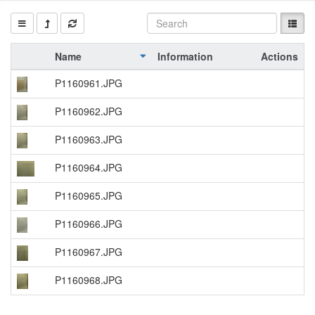
Name
Information
Actions
P1160961.JPG
P1160962.JPG
P1160963.JPG
P1160964.JPG
P1160965.JPG
P1160966.JPG
P1160967.JPG
P1160968.JPG