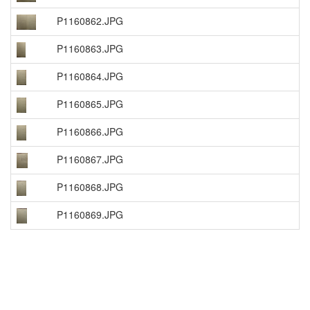
P1160862.JPG
P1160863.JPG
P1160864.JPG
P1160865.JPG
P1160866.JPG
P1160867.JPG
P1160868.JPG
P1160869.JPG