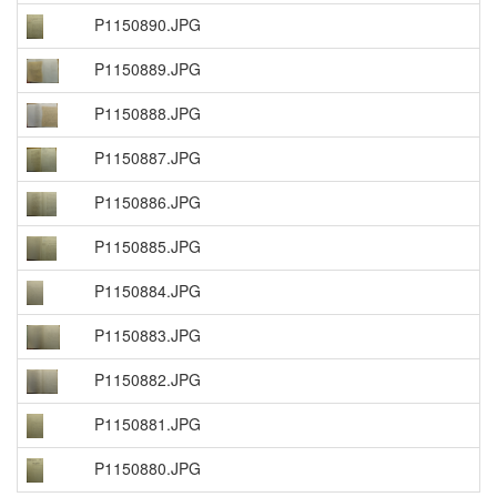
P1150890.JPG
P1150889.JPG
P1150888.JPG
P1150887.JPG
P1150886.JPG
P1150885.JPG
P1150884.JPG
P1150883.JPG
P1150882.JPG
P1150881.JPG
P1150880.JPG