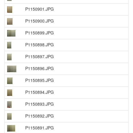
P1150901.JPG
P1150900.JPG
P1150899.JPG
P1150898.JPG
P1150897.JPG
P1150896.JPG
P1150895.JPG
P1150894.JPG
P1150893.JPG
P1150892.JPG
P1150891.JPG