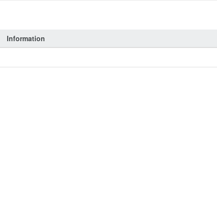
Information