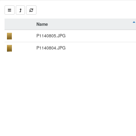
Name
P1140805.JPG
P1140804.JPG