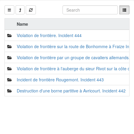
Name
Violation de frontière. Incident 444
Violation de frontière sur la route de Bonhomme à Fraize Inc
Violation de frontière par un groupe de cavaliers allemands. 
Violation de frontière à l'auberge du sieur Rivot sur la côt
Incident de frontière Rougemont. Incident 443
Destruction d'une borne partitive à Avricourt. Incident 442