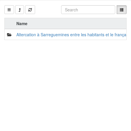
Name
Altercation à Sarreguemines entre les habitants et le français