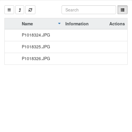
Name
Information
Actions
P1018324.JPG
P1018325.JPG
P1018326.JPG