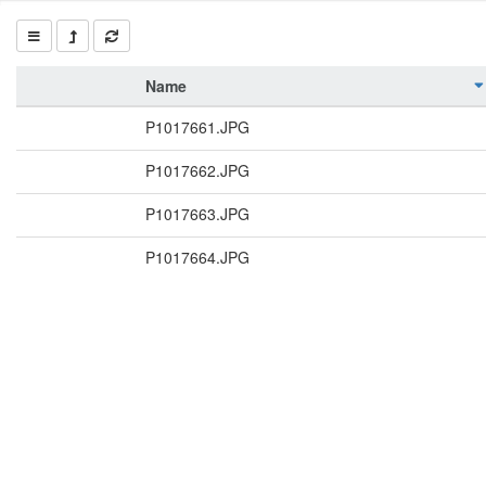
Name
P1017661.JPG
P1017662.JPG
P1017663.JPG
P1017664.JPG