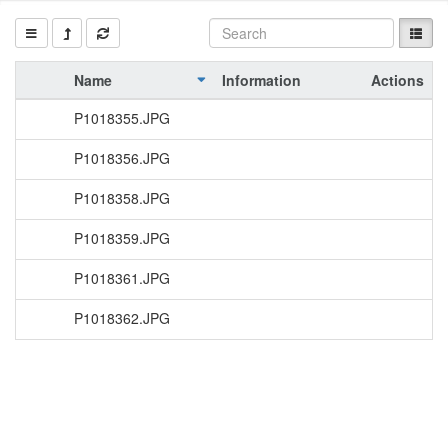
Name
Information
Actions
P1018355.JPG
P1018356.JPG
P1018358.JPG
P1018359.JPG
P1018361.JPG
P1018362.JPG