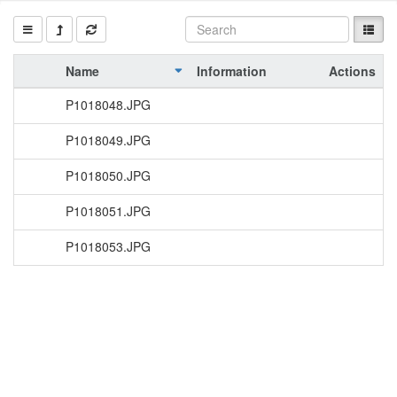
Name
Information
Actions
P1018048.JPG
P1018049.JPG
P1018050.JPG
P1018051.JPG
P1018053.JPG