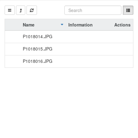
Name
Information
Actions
P1018014.JPG
P1018015.JPG
P1018016.JPG