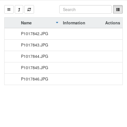
Name
Information
Actions
P1017842.JPG
P1017843.JPG
P1017844.JPG
P1017845.JPG
P1017846.JPG