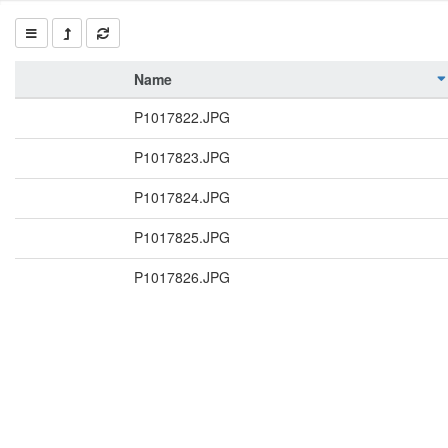
Name
P1017822.JPG
P1017823.JPG
P1017824.JPG
P1017825.JPG
P1017826.JPG