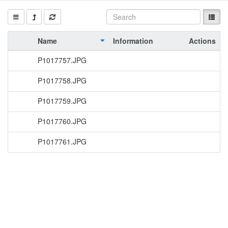
Name
Information
Actions
P1017757.JPG
P1017758.JPG
P1017759.JPG
P1017760.JPG
P1017761.JPG