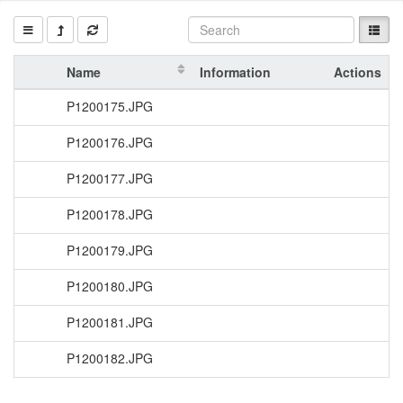
Name
Information
Actions
P1200175.JPG
P1200176.JPG
P1200177.JPG
P1200178.JPG
P1200179.JPG
P1200180.JPG
P1200181.JPG
P1200182.JPG