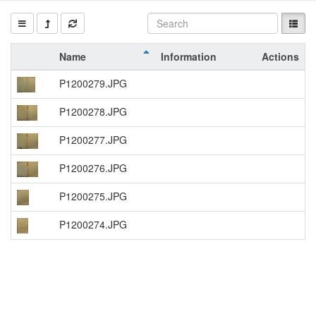
Name
Information
Actions
P1200279.JPG
P1200278.JPG
P1200277.JPG
P1200276.JPG
P1200275.JPG
P1200274.JPG