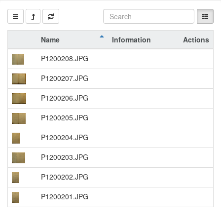
Name
Information
Actions
P1200208.JPG
P1200207.JPG
P1200206.JPG
P1200205.JPG
P1200204.JPG
P1200203.JPG
P1200202.JPG
P1200201.JPG