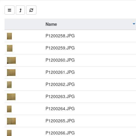
Name
P1200258.JPG
P1200259.JPG
P1200260.JPG
P1200261.JPG
P1200262.JPG
P1200263.JPG
P1200264.JPG
P1200265.JPG
P1200266.JPG