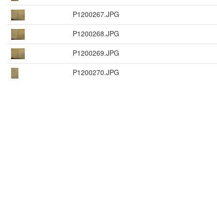
P1200267.JPG
P1200268.JPG
P1200269.JPG
P1200270.JPG