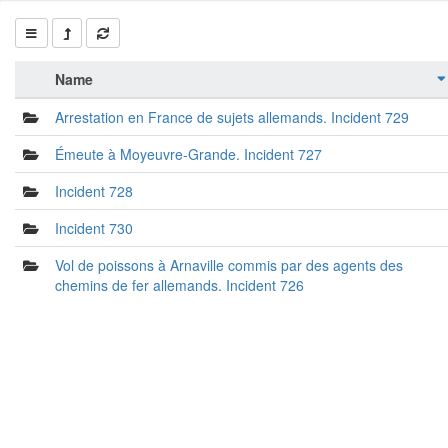
Name
Arrestation en France de sujets allemands. Incident 729
Émeute à Moyeuvre-Grande. Incident 727
Incident 728
Incident 730
Vol de poissons à Arnaville commis par des agents des
chemins de fer allemands. Incident 726