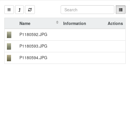
Name
Information
Actions
P1180592.JPG
P1180593.JPG
P1180594.JPG