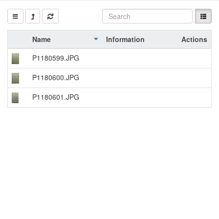
Name
Information
Actions
P1180599.JPG
P1180600.JPG
P1180601.JPG