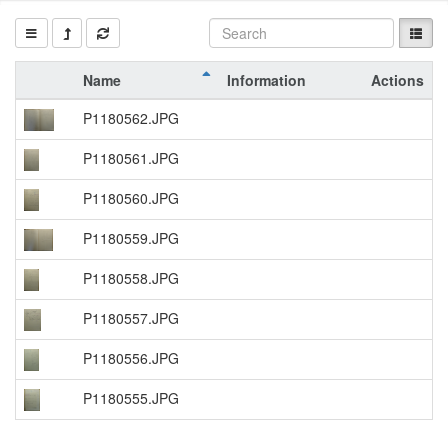
Name
Information
Actions
P1180562.JPG
P1180561.JPG
P1180560.JPG
P1180559.JPG
P1180558.JPG
P1180557.JPG
P1180556.JPG
P1180555.JPG