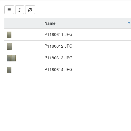
Name
P1180611.JPG
P1180612.JPG
P1180613.JPG
P1180614.JPG