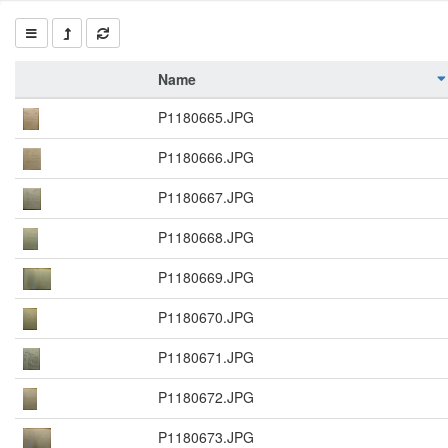
Name
P1180665.JPG
P1180666.JPG
P1180667.JPG
P1180668.JPG
P1180669.JPG
P1180670.JPG
P1180671.JPG
P1180672.JPG
P1180673.JPG