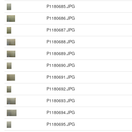
P1180685.JPG
P1180686.JPG
P1180687.JPG
P1180688.JPG
P1180689.JPG
P1180690.JPG
P1180691.JPG
P1180692.JPG
P1180693.JPG
P1180694.JPG
P1180695.JPG